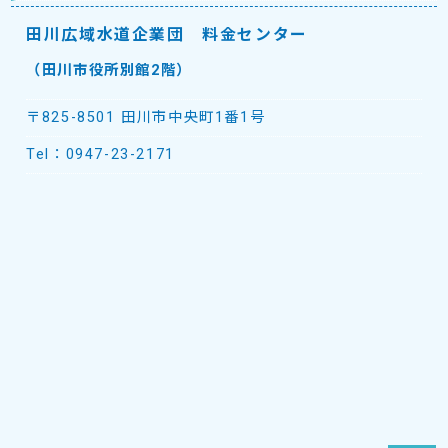
田川広域水道企業団 料金センター
（田川市役所別館2階）
〒825-8501 田川市中央町1番1号
Tel：
0947-23-2171