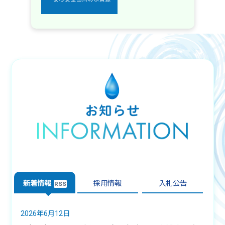
新着情報
採用情報
入札公告
RSS
2026年
6月
12日