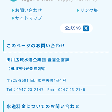
お問い合わせ
リンク集
サイトマップ
公式SNS
このページのお問い合わせ
田川広域水道企業団 経営企画課
（田川市役所別館2階）
〒825-8501 田川市中央町1番1号
Tel：
0947-23-2147
Fax：0947-23-2148
水道料金についてのお問い合わせ