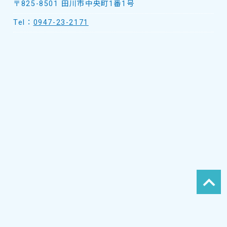
〒825-8501 田川市中央町1番1号
Tel：
0947-23-2171