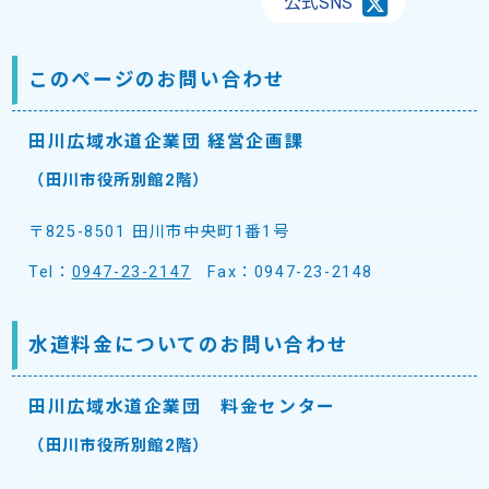
公式SNS
このページのお問い合わせ
田川広域水道企業団 経営企画課
（田川市役所別館2階）
〒825-8501 田川市中央町1番1号
Tel：
0947-23-2147
Fax：0947-23-2148
水道料金についてのお問い合わせ
田川広域水道企業団 料金センター
（田川市役所別館2階）