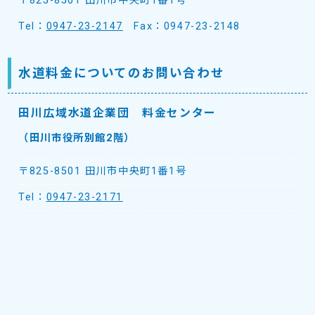
〒825-8501 田川市中央町1番1号
Tel：
0947-23-2147
Fax：0947-23-2148
水道料金についてのお問い合わせ
田川広域水道企業団 料金センター
（田川市役所別館2階）
〒825-8501 田川市中央町1番1号
Tel：
0947-23-2171