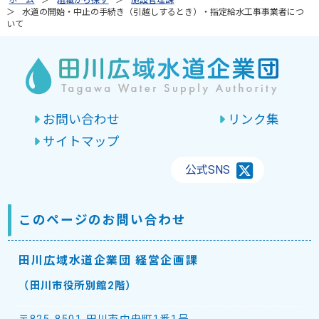
ホーム
組織から探す
施設管理課
水道の開始・中止の手続き（引越しするとき）・指定給水工事事業者につ
いて
お問い合わせ
リンク集
サイトマップ
公式SNS
このページのお問い合わせ
田川広域水道企業団 経営企画課
（田川市役所別館2階）