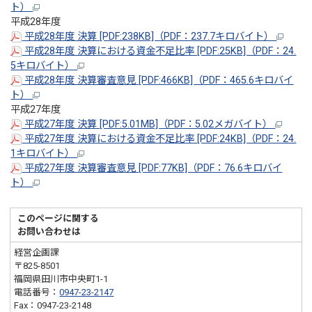
ト）
平成28年度
平成28年度 決算 [PDF:238KB]（PDF：237.7キロバイト）
平成28年度 決算における資金不足比率 [PDF:25KB]（PDF：24.
5キロバイト）
平成28年度 決算審査意見 [PDF:466KB]（PDF：465.6キロバイ
ト）
平成27年度
平成27年度 決算 [PDF:5.01MB]（PDF：5.02メガバイト）
平成27年度 決算における資金不足比率 [PDF:24KB]（PDF：24.
1キロバイト）
平成27年度 決算審査意見 [PDF:77KB]（PDF：76.6キロバイ
ト）
このページに関する
お問い合わせは
経営企画課
〒825-8501
福岡県田川市中央町1-1
電話番号：
0947-23-2147
Fax：0947-23-2148