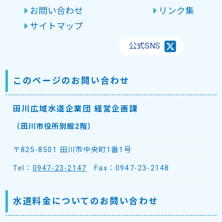
お問い合わせ
リンク集
サイトマップ
公式SNS
このページのお問い合わせ
田川広域水道企業団 経営企画課
（田川市役所別館2階）
〒825-8501 田川市中央町1番1号
Tel：
0947-23-2147
Fax：0947-23-2148
水道料金についてのお問い合わせ