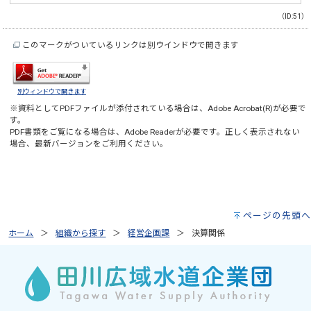
（ID:51）
このマークがついているリンクは別ウインドウで開きます
別ウィンドウで開きます
※資料としてPDFファイルが添付されている場合は、
Adobe Acrobat(R)
が必要で
す。
PDF書類をご覧になる場合は、
Adobe Reader
が必要です。正しく表示されない
場合、最新バージョンをご利用ください。
ページの先頭へ
ホーム
組織から探す
経営企画課
決算関係