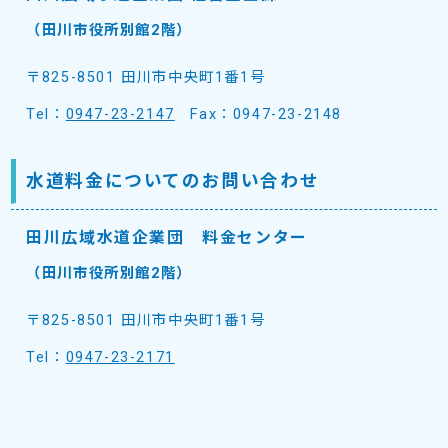
（田川市役所別館2階）
〒825-8501 田川市中央町1番1号
Tel：
0947-23-2147
Fax：0947-23-2148
水道料金についてのお問い合わせ
田川広域水道企業団 料金センター
（田川市役所別館2階）
〒825-8501 田川市中央町1番1号
Tel：
0947-23-2171