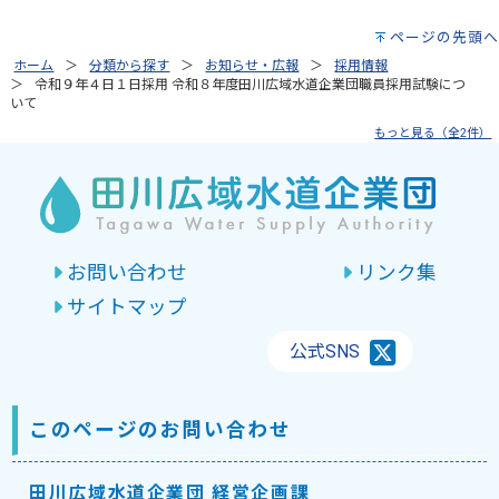
ページの先頭へ
ホーム
分類から探す
お知らせ・広報
採用情報
令和９年４日１日採用 令和８年度田川広域水道企業団職員採用試験につ
いて
もっと見る（全2件）
お問い合わせ
リンク集
サイトマップ
公式SNS
このページのお問い合わせ
田川広域水道企業団 経営企画課