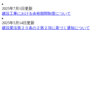
2025年7月1日更新
建設工事における余裕期間制度について
2025年5月14日更新
建設業法第２０条の２第２項に基づく通知について